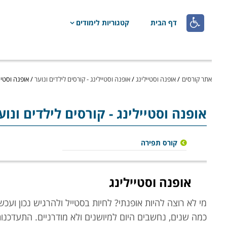

דף הבית
קטגוריות לימודים
אתר קורסים
/
אופנה וסטיילינג
/
אופנה וסטיילינג - קורסים לילדים ונוער
/
אופנה וסטיי
אופנה וסטיילינג
- קורסים לילדים ונו
קורס תפירה
אופנה וסטיילינג
מי לא רוצה להיות אופנתי? לחיות בסטייל ולהרגיש נכון ועכשי
כמה שנים, נחשבים היום למיושנים ולא מודרניים. התעדכנ