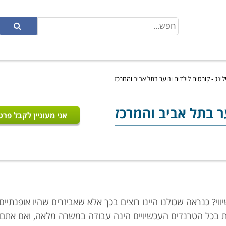
לינג - קורסים לילדים ונוער בתל אביב והמרכז
ער בתל אביב והמרכז
אני מעוניין לקבל פרט
ווי? כנראה שכולנו היינו רוצים בכך אלא שאביזרים שהיו אופנתיים
ות בכל הטרנדים העכשיויים הינה עבודה במשרה מלאה, ואם אתם