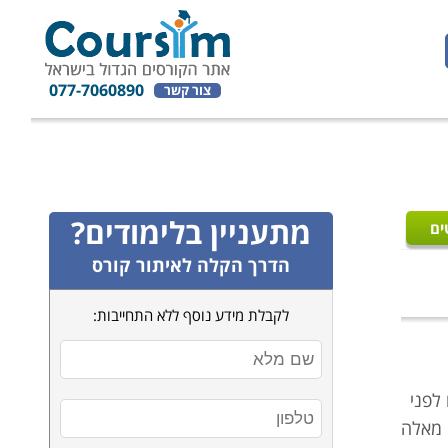
077-7060890
צור קשר
מתעניין בלימודים?
ים
הדרך הקלה לאיתור קורס
לקבלת מידע נוסף ללא התחייבות:
 לפני
 מאלה