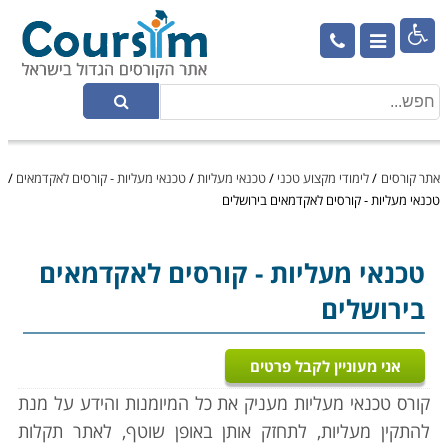

אתר קורסים
/
לימודי מקצוע טכני
/
טכנאי מעליות
/
טכנאי מעליות - קורסים לאקדמאים
/
טכנאי מעליות - קורסים לאקדמאים בירושלים
טכנאי מעליות
- קורסים לאקדמאים
בירושלים
אני מעוניין לקבל פרטים
קורס טכנאי מעליות מעניק את כל המיומנות והידע על מנת
להתקין מעליות, לתחזק אותן באופן שוטף, לאתר תקלות