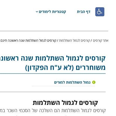

דף הבית
קטגוריות לימודים
אתר קורסים
/
קורסים לגמול השתלמות
/
קורסים לגמול השתלמות שנה ראשונה חינם ל
קורסים לגמול השתלמות
שנה ראשונה
משוחררים (לא ע"ח הפקדון)
גמול השתלמות למורים
קורסים לגמול השתלמות
קורסים לגמול השתלמות הם השלכה של
הסכמי השכר במגז