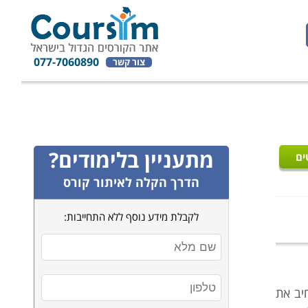
077-7060890
צור קשר
מתעניין בלימודים?
ים
הדרך הקלה לאיתור קורס
לקבלת מידע נוסף ללא התחייבות:
יב את