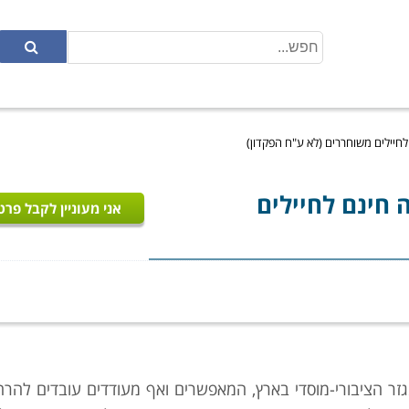
חיילים משוחררים (לא ע"ח הפקדון)
 חינם לחיילים
אני מעוניין לקבל פרט
ר הציבורי-מוסדי בארץ, המאפשרים ואף מעודדים עובדים להרח