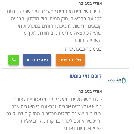
אורלי בסביבה
חדירת של מים מזוהמים למערכת מי השתיה גורמת
לפגיעה בבריאות. חוק המים וחוק התכנון והבנייה
קובעים דרישות למניעת זיהומים במערכות מי
שתייה כתוצאה מזרימת מים חוזרת לתוך מי
השתייה. חובת
בנימינה-גבעת עדה
שליחת פניה
פרטי הקורס

דוגם מיי נופש
אורלי בסביבה
כולנו משתמשים במאגרי מים מלאכותיים לצורך
נופש או לצרכים אחרים, וברצוננו כי מאגרים אלה
יכילו מים שאינם כוללים מרכיבים המזיקים לנו. קורס
זה יכשיר אתכם לערוך בדיקות מיקרוביאליות
ופיזיקו-כימיות באתרי