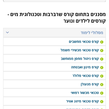
מסננים בתחום
קורס שרברבות וטכנולוגית מים -
קורסים לילדים ונוער
מסלולי לימוד
קורס טכנאי מחשבים
קורס טכנאי מכשירי חשמל
קורס ניהול מחסן ממוחשב
קורס מיגון ואבטחה
קורס טכנאי סלולר
קורס מנעולן
טכנאי מכשור רפואי
קורס טכנאי מיזוג אוויר