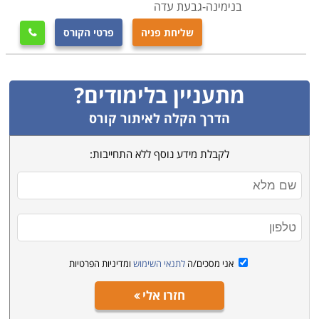
בנימינה-גבעת עדה
שליחת פניה
פרטי הקורס

מתעניין בלימודים?
הדרך הקלה לאיתור קורס
לקבלת מידע נוסף ללא התחייבות:
אני מסכים/ה
לתנאי השימוש
ומדיניות הפרטיות
חזרו אלי