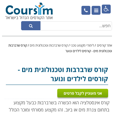

אתר קורסים
/
לימודי מקצוע טכני
/
קורס שרברבות וטכנולוגית מים
/
קורס שרברבות
וטכנולוגית מים - קורסים לילדים ונוער
קורס שרברבות וטכנולוגית מים
-
קורסים לילדים ונוער
אני מעוניין לקבל פרטים
קורס אינסטלציה הוא הכשרה בשרברבות כבעל מקצוע
בתחום צנרת מים או ביוב. זהו מקצוע מסורתי ומוכר הכולל