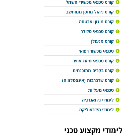
קורס טכנאי מכשירי חשמל
קורס ניהול מחסן ממוחשב
קורס מיגון ואבטחה
קורס טכנאי סלולר
קורס מנעולן
טכנאי מכשור רפואי
קורס טכנאי מיזוג אוויר
קורס בקרים מתוכנתים
קורס שרברבות (אינסטלציה)
טכנאי מעליות
לימודי גז ואנרגיה
לימודי הידראוליקה
לימודי מקצוע טכני