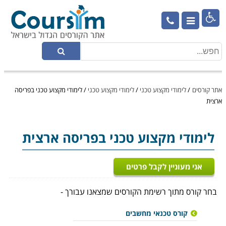

אתר קורסים
/
לימודי מקצוע טכני
/
לימודי מקצוע טכני
/
לימודי מקצוע טכני בפריסה
ארצית
לימודי מקצוע טכני
בפריסה ארצית
אני מעוניין לקבל פרטים
בחר קורס מתוך רשימת הקורסים שמצאנו עבורך -
קורס טכנאי מחשבים