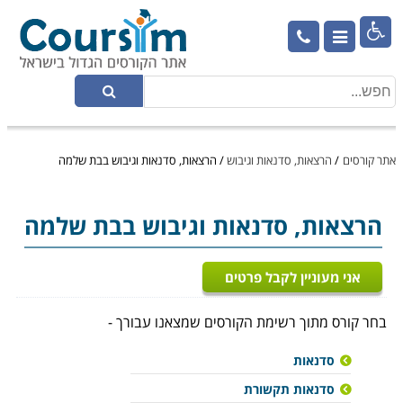

אתר קורסים
/
הרצאות, סדנאות וגיבוש
/
הרצאות, סדנאות וגיבוש בבת שלמה
הרצאות, סדנאות וגיבוש
בבת שלמה
אני מעוניין לקבל פרטים
בחר קורס מתוך רשימת הקורסים שמצאנו עבורך -
סדנאות
סדנאות תקשורת