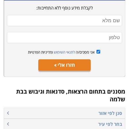
לקבלת מידע נוסף ללא התחייבות:
אני מסכים/ה
לתנאי השימוש
ומדיניות הפרטיות
חזרו אלי
מסננים בתחום
הרצאות, סדנאות וגיבוש בבת
שלמה
סנן לפי אזור
בחר לפי עיר