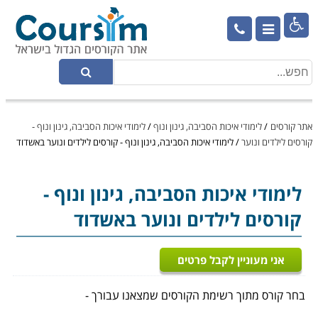

אתר קורסים
/
לימודי איכות הסביבה, גינון ונוף
/
לימודי איכות הסביבה, גינון ונוף -
קורסים לילדים ונוער
/
לימודי איכות הסביבה, גינון ונוף - קורסים לילדים ונוער באשדוד
לימודי איכות הסביבה, גינון ונוף
-
קורסים לילדים ונוער באשדוד
אני מעוניין לקבל פרטים
בחר קורס מתוך רשימת הקורסים שמצאנו עבורך -