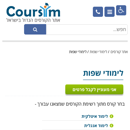

אתר קורסים
/
לימודי שפות
/
לימודי שפות
לימודי שפות
אני מעוניין לקבל פרטים
בחר קורס מתוך רשימת הקורסים שמצאנו עבורך -
לימוד איטלקית
לימוד אנגלית