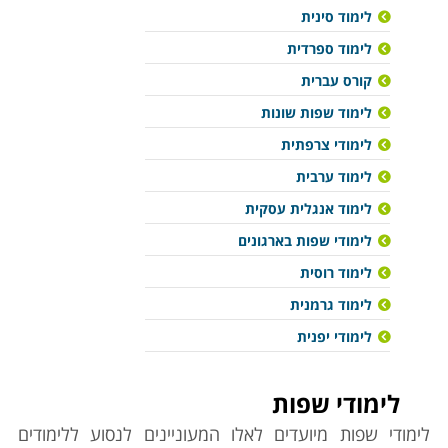
לימוד סינית
לימוד ספרדית
קורס עברית
לימוד שפות שונות
לימודי צרפתית
לימוד ערבית
לימוד אנגלית עסקית
לימודי שפות בארגונים
לימוד רוסית
לימוד גרמנית
לימודי יפנית
לימודי שפות
לימודי שפות מיועדים לאלו ה
מעוניינים לנסוע ללימודים