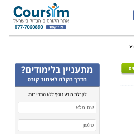
077-7060890
צור קשר
ניה
מתעניין בלימודים?
ים
הדרך הקלה לאיתור קורס
לקבלת מידע נוסף ללא התחייבות: