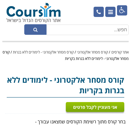

אתר קורסים
/
קורס מסחר אלקטרוני
/
קורס מסחר אלקטרוני - לימודים ללא בגרות
/
קורס
מסחר אלקטרוני - לימודים ללא בגרות בקריות
קורס מסחר אלקטרוני
- לימודים ללא
בגרות בקריות
אני מעוניין לקבל פרטים
בחר קורס מתוך רשימת הקורסים שמצאנו עבורך -