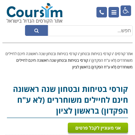

אתר קורסים
/
קורסי בטיחות ובטחון
/
קורסי בטיחות ובטחון שנה ראשונה חינם לחיילים
משוחררים (לא ע"ח הפקדון)
/
קורסי בטיחות ובטחון שנה ראשונה חינם לחיילים
משוחררים (לא ע"ח הפקדון) בראשון לציון
קורסי בטיחות ובטחון
שנה ראשונה
חינם לחיילים משוחררים (לא ע"ח
הפקדון) בראשון לציון
אני מעוניין לקבל פרטים