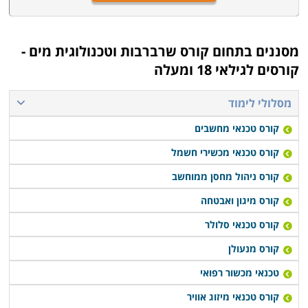
מסננים בתחום
קורס שרברבות וטכנולוגית מים -
קורסים לגילאי 18 ומעלה
מסלולי לימוד
קורס טכנאי מחשבים
קורס טכנאי מכשירי חשמל
קורס ניהול מחסן ממוחשב
קורס מיגון ואבטחה
קורס טכנאי סלולר
קורס מנעולן
טכנאי מכשור רפואי
קורס טכנאי מיזוג אוויר