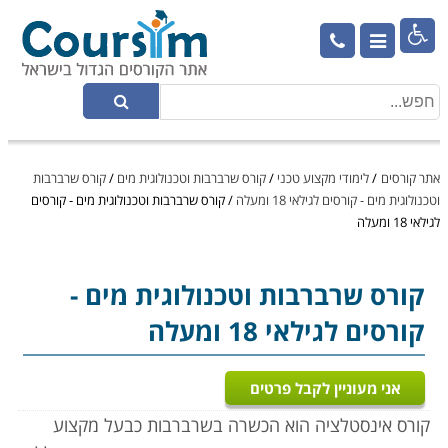

אתר קורסים
/
לימודי מקצוע טכני
/
קורס שרברבות וטכנולוגית מים
/
קורס שרברבות
וטכנולוגית מים - קורסים לגילאי 18 ומעלה
/
קורס שרברבות וטכנולוגית מים - קורסים
לגילאי 18 ומעלה
קורס שרברבות וטכנולוגית מים
-
קורסים לגילאי 18 ומעלה
אני מעוניין לקבל פרטים
קורס אינסטלציה הוא הכשרה בשרברבות כבעל מקצוע