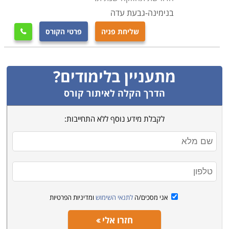
בנימינה-גבעת עדה
שליחת פניה
פרטי הקורס

מתעניין בלימודים?
הדרך הקלה לאיתור קורס
לקבלת מידע נוסף ללא התחייבות:
אני מסכים/ה
לתנאי השימוש
ומדיניות הפרטיות
חזרו אלי