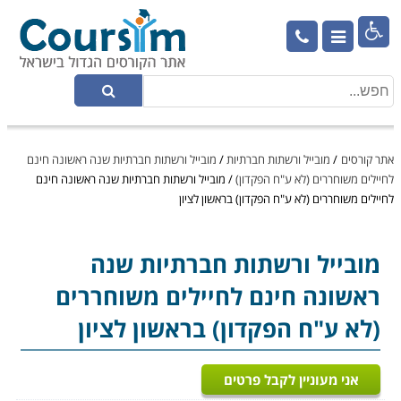

אתר קורסים
/
מובייל ורשתות חברתיות
/
מובייל ורשתות חברתיות שנה ראשונה חינם
לחיילים משוחררים (לא ע"ח הפקדון)
/
מובייל ורשתות חברתיות שנה ראשונה חינם
לחיילים משוחררים (לא ע"ח הפקדון) בראשון לציון
מובייל ורשתות חברתיות
שנה
ראשונה חינם לחיילים משוחררים
(לא ע"ח הפקדון) בראשון לציון
אני מעוניין לקבל פרטים