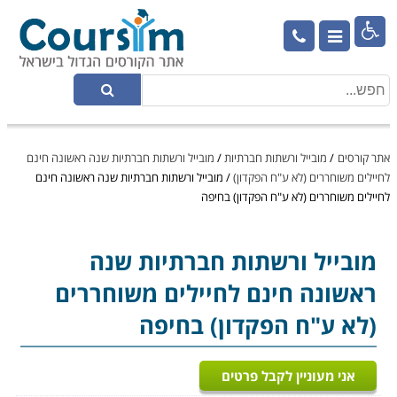

אתר קורסים
/
מובייל ורשתות חברתיות
/
מובייל ורשתות חברתיות שנה ראשונה חינם
לחיילים משוחררים (לא ע"ח הפקדון)
/
מובייל ורשתות חברתיות שנה ראשונה חינם
לחיילים משוחררים (לא ע"ח הפקדון) בחיפה
מובייל ורשתות חברתיות
שנה
ראשונה חינם לחיילים משוחררים
(לא ע"ח הפקדון) בחיפה
אני מעוניין לקבל פרטים