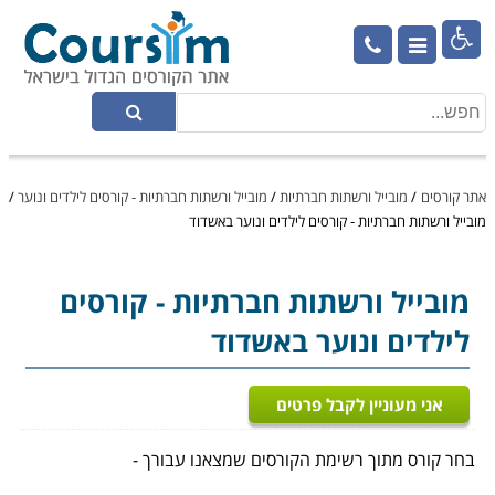

אתר קורסים
/
מובייל ורשתות חברתיות
/
מובייל ורשתות חברתיות - קורסים לילדים ונוער
/
מובייל ורשתות חברתיות - קורסים לילדים ונוער באשדוד
מובייל ורשתות חברתיות
- קורסים
לילדים ונוער באשדוד
אני מעוניין לקבל פרטים
בחר קורס מתוך רשימת הקורסים שמצאנו עבורך -