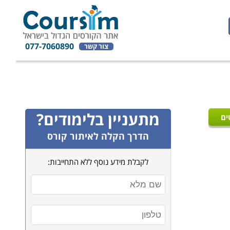
077-7060890
צור קשר
מתעניין בלימודים?
ים
הדרך הקלה לאיתור קורס
לקבלת מידע נוסף ללא התחייבות: