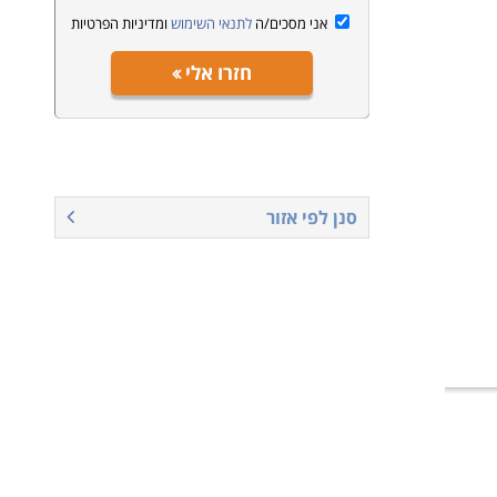
אני מסכים/ה
לתנאי השימוש
ומדיניות הפרטיות
חזרו אלי
סנן לפי אזור