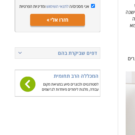
אני מסכים/ה
לתנאי השימוש
ומדיניות הפרטיות
ישנה
ה
חזרו אלי
וא
דפים שביקרת בהם
גרים
המכללה הרב תחומית
לסטודנטים ולבוגרים סיוע במציאת מקום
עבודה, מלגות לימודים מיוחדות לנרשמים