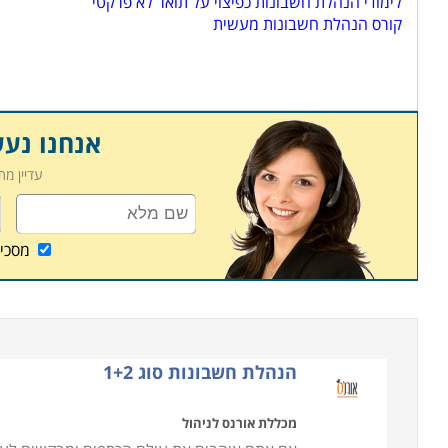
לימודי הנהלת חשבונות כפיצוי על תואר לא פרקטי
קורס הנהלת חשבונות מעשית
אנחנו נע
עדיין מ
מסכי
הנהלת חשבונות סוג 1+2
מכללת אורנס לניהול