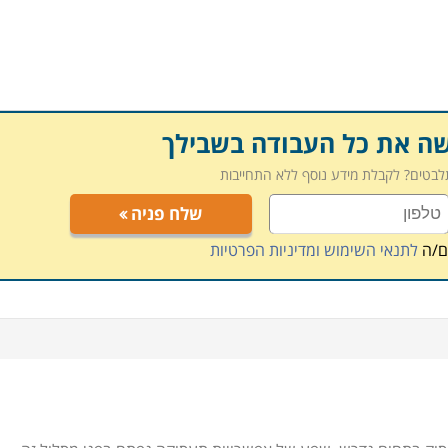
שה את כל העבודה בשבילך
תלבטים? לקבלת מידע נוסף ללא התחייבות
שלח פניה
ם/ה
לתנאי השימוש ומדיניות הפרטיות