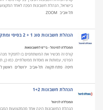
בישראל, הנהלת חשבונות הפכה לאחד המקצועות ה
תל-אביב
ZOOM
הנהלת חשבונות סוג 1 + 2 בסיסי ומתקדם
המכללה למינהל - בי"ס לחשבונאות
הפרטי, עמותות או מוסדות ממשלתיים. כמו כן, 
חיפה
פתח תקווה
תל-אביב
ירושלים
ראשון לצ
הנהלת חשבונות 1+2
המכללה לניהול
הנהלת החשבונות הינה אחד מהמקצועות המבוקש