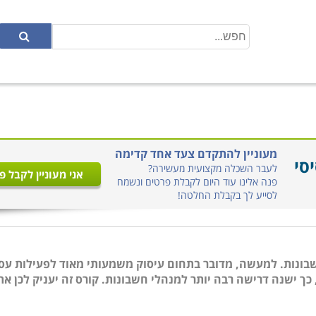
מעוניין להתקדם צעד אחד קדימה
לעבר השכלה מקצועית מעשירה?
אני מעוניין לקבל פ
פנה אלינו עוד היום לקבלת פרטים ונשמח
לסייע לך בקבלת החלטה!
חשבונות. למעשה, מדובר בתחום עיסוק משמעותי מאוד לפעילות עס
ך ישנה דרישה רבה יותר למנהלי חשבונות. קורס זה יעניק לכן את