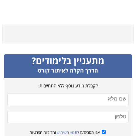
מתעניין בלימודים?
הדרך הקלה לאיתור קורס
לקבלת מידע נוסף ללא התחייבות:
אני מסכים/ה
לתנאי השימוש
ומדיניות הפרטיות