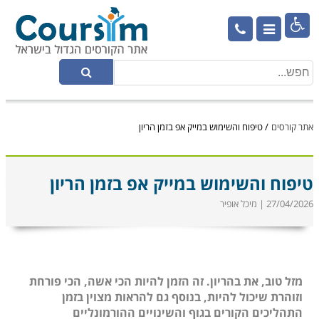

אתר קורסים
/
טיפוח והשימוש במייק אפ בזמן הריון
טיפוח והשימוש במייק אפ בזמן הריון
27/04/2026 | מיכל אופיר
מזל טוב, את בהריון. זה הזמן להיות הכי אשה, הכי פורחת
וזוהרת שיכול להיות, בנוסף גם להראות מצוין בזמן
התהליכים הקורים בגוף והשינויים ההורמונליים