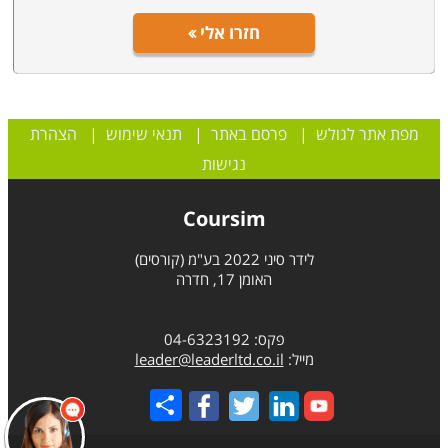
חזרו אלי
מפת אתר לגולש
|
פרסם באתר
|
תנאי שימוש
|
הצהרת
נגישות
Coursim
לידר סיני 2022 בע"מ (קורסים)
האומן 17, חדרה
פקס: 04-6323192
מייל:
leader@leaderltd.co.il
Share