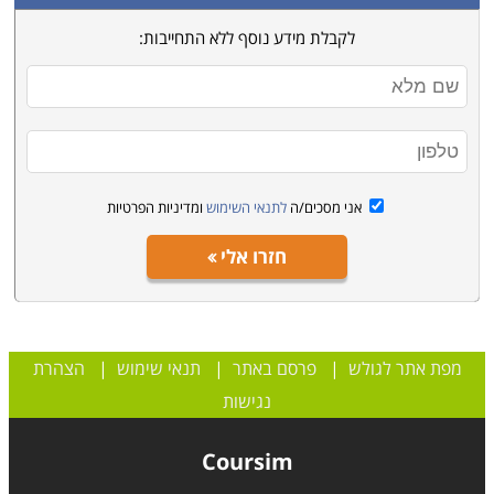
לקבלת מידע נוסף ללא התחייבות:
אני מסכים/ה
לתנאי השימוש
ומדיניות הפרטיות
חזרו אלי
מפת אתר לגולש
|
פרסם באתר
|
תנאי שימוש
|
הצהרת
נגישות
Coursim