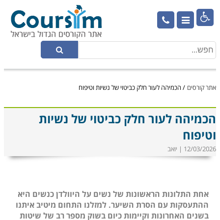

אתר קורסים
/
הכמיהה לעור חלק כביטוי של נשיות וטיפוח
הכמיהה לעור חלק כביטוי של נשיות
וטיפוח
12/03/2026 | יואב
אחת התלונות הראשונות של נשים על היוולדן כנשים היא
ההתעסקות עם הסרת השיער. למזלנו התחום מיטיב איתנו
בשנים האחרונות וקיימות כיום בשוק מספר רב של שיטות