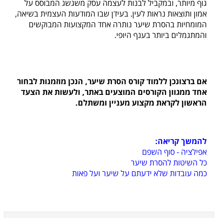
גוף מיותר, ובמקביל לבנות לעצמה עסק משגשג המבוסס על
אמון ותוצאות נראות לעין. בעידן שבו המודעות העצמית בשיאה,
המומחיות בהסרת שיער נותרה אחד המקצועות המבוקשים
והמתגמלים ביותר בענף היופי.
אם ברצונכן ללמוד קורס הסרת שיער, הנכן מוזמנות לבחור
אחד ממגוון הקורסים המוצעים באתר, ולעשות את הצעד
הראשון לקראת מקצוע מעניין ומשתלם.
להמשך קריאה:
אפילציה - סוף השפם
כל השיטות להסרת שיער
כמה עובדות שלא ידעתם על שיער ועל פאות