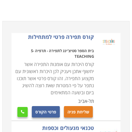
קורס תפירה פרטי למתחילות
בית הספר סטיצ'ינג לתפירה - תרפיה S-
TEACHING
קורס היכרות עם אומנות התפירה אשר
יחשוף אתכן ויעניק לכן היכרות ראשונית עם
מקצוע התפירה. זהו קורס פרטי אשר תוכנו
נתפר על פי המטרות שאת רוצה להשיג
ביום ובשעה המתאימים
תל-אביב
שליחת פניה
פרטי הקורס

טכנאי מנעולים וכספות