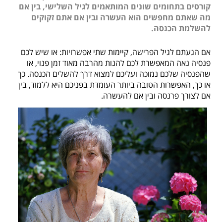
קורסים בתחומים שונים המותאמים לגיל השלישי, בין אם
מה שאתם מחפשים הוא העשרה ובין אם אתם זקוקים
להשלמת הכנסה.
אם הגעתם לגיל הפרישה, קיימות שתי אפשרויות: או שיש לכם
פנסיה נאה המאפשרת לכם להנות מהרבה מאוד זמן פנוי, או
שהפנסיה שלכם נמוכה ועליכם למצוא דרך להשלים הכנסה. כך
או כך, האפשרות הטובה ביותר העומדת בפניכם היא ללמוד, בין
אם לצורך פרנסה ובין אם להעשרה.