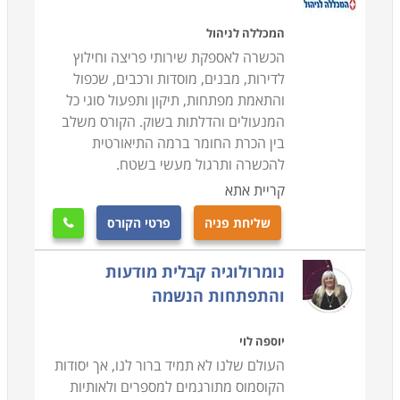
המכללה לניהול
הכשרה לאספקת שירותי פריצה וחילוץ
לדירות, מבנים, מוסדות ורכבים, שכפול
והתאמת מפתחות, תיקון ותפעול סוגי כל
המנעולים והדלתות בשוק. הקורס משלב
בין הכרת החומר ברמה התיאורטית
להכשרה ותרגול מעשי בשטח.
קריית אתא
שליחת פניה
פרטי הקורס

נומרולוגיה קבלית מודעות
והתפתחות הנשמה
יוספה לוי
העולם שלנו לא תמיד ברור לנו, אך יסודות
הקוסמוס מתורגמים למספרים ולאותיות