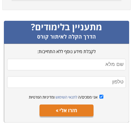
מתעניין בלימודים?
הדרך הקלה לאיתור קורס
לקבלת מידע נוסף ללא התחייבות:
אני מסכים/ה
לתנאי השימוש
ומדיניות הפרטיות
חזרו אלי