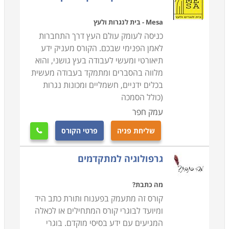
Mesa - בית לנגרות ולעץ
כניסה לעומק עולם העץ דרך התחברות
לאמן הפנימי שבכם. הקורס מעניק ידע
תיאורטי ומעשי לעבודה בעץ גושני, והוא
מלווה בהסברים ומתמקד בעבודה מעשית
בכלים ידניים, חשמליים ומכונות נגרות
(כולל הסמכה
עמק חפר
שליחת פניה
פרטי הקורס

גרפולוגיה למתקדמים
מה כתבת?
קורס זה מתעמק בפענוח ותורת כתב היד
ומיועד לבוגרי קורס המתחילים או לכאלה
המגיעים עם ידע בסיסי מוקדם. בוגרי