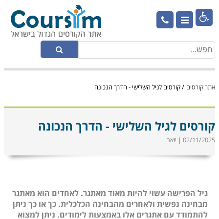

אתר קורסים
/
קורסים לגיל השלישי - הדרך הנכונה
קורסים לגיל השלישי - הדרך הנכונה
02/11/2025 | יואב
גיל הפרישה עשוי להיות מאוד מאתגר. לאחדים הוא מאתגר
מבחינה נפשית ולאחרים מהבחינה הכלכלית. כך או כך ניתן
להתמודד עם אתגרים אלו באמצעות לימודים. ניתן למצוא