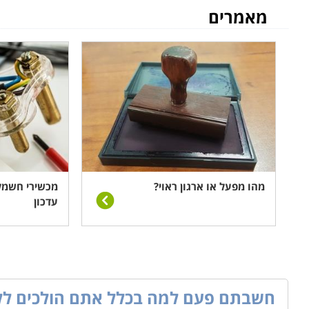
מאמרים
מהו מפעל או ארגון ראוי?
מכשירי חשמל 
עדכון
חשבתם פעם למה בכלל אתם הולכים לל