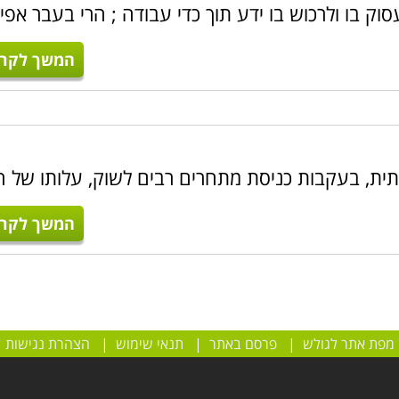
וק בו ולרכוש בו ידע תוך כדי עבודה ; הרי בעבר אפי
המשך לקרו
תית, בעקבות כניסת מתחרים רבים לשוק, עלותו של ה
המשך לקרו
מפת אתר לגולש
|
פרסם באתר
|
תנאי שימוש
|
הצהרת נגישות