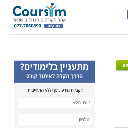
077-7060890
צור קשר
מתעניין בלימודים?
ים
הדרך הקלה לאיתור קורס
לקבלת מידע נוסף ללא התחייבות: