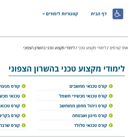

דף הבית
קטגוריות לימודים
אתר קורסים
/
לימודי מקצוע טכני
/
לימודי מקצוע טכני בהשרון הצפוני
לימודי מקצוע טכני
בהשרון הצפוני
קורס טכנאי מחשבים
קורס מנעול
קורס טכנאי מכשירי חשמל
טכנאי מכשו
קורס ניהול מחסן ממוחשב
קורס טכנאי 
קורס מיגון ואבטחה
קורס בקרים
קורס טכנאי סלולר
קורס שרברב