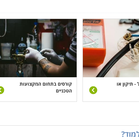
- תיקון או
קורסים בתחום המקצועות
הטכניים
מוד?