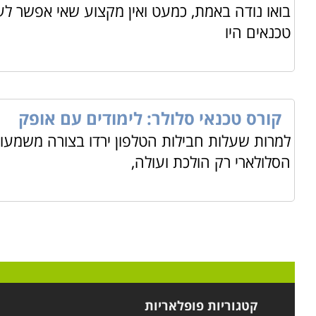
בואו נודה באמת, כמעט ואין מקצוע שאי אפשר לעס
טכנאים היו
קורס טכנאי סלולר: לימודים עם אופק
למרות שעלות חבילות הטלפון ירדו בצורה משמעו
הסלולארי רק הולכת ועולה,
קטגוריות פופלאריות