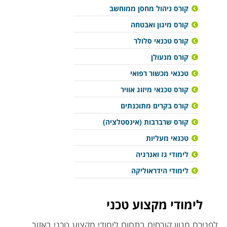
קורס ניהול מחסן ממוחשב
קורס מיגון ואבטחה
קורס טכנאי סלולר
קורס מנעולן
טכנאי מכשור רפואי
קורס טכנאי מיזוג אוויר
קורס בקרים מתוכנתים
קורס שרברבות (אינסטלציה)
טכנאי מעליות
לימודי גז ואנרגיה
לימודי הידראוליקה
לימודי מקצוע טכני
לפניכם מגוון קורסים בתחום לימודי מקצוע טכני באזור