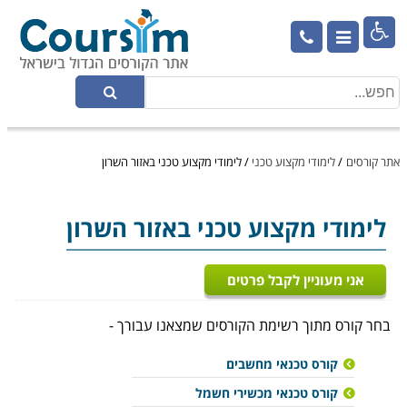

אתר קורסים
/
לימודי מקצוע טכני
/
לימודי מקצוע טכני באזור השרון
לימודי מקצוע טכני
באזור השרון
אני מעוניין לקבל פרטים
בחר קורס מתוך רשימת הקורסים שמצאנו עבורך -
קורס טכנאי מחשבים
קורס טכנאי מכשירי חשמל