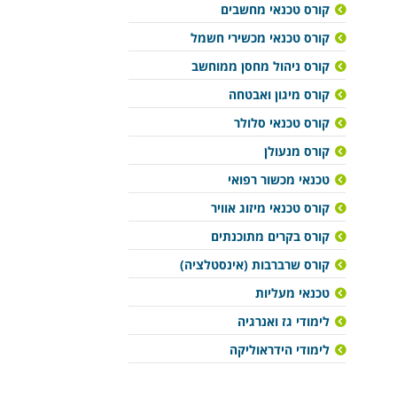
קורס טכנאי מחשבים
קורס טכנאי מכשירי חשמל
קורס ניהול מחסן ממוחשב
קורס מיגון ואבטחה
קורס טכנאי סלולר
קורס מנעולן
טכנאי מכשור רפואי
קורס טכנאי מיזוג אוויר
קורס בקרים מתוכנתים
קורס שרברבות (אינסטלציה)
טכנאי מעליות
לימודי גז ואנרגיה
לימודי הידראוליקה