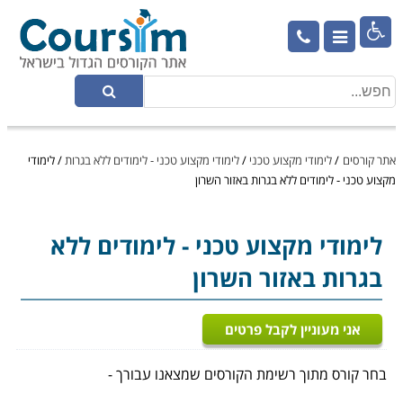

אתר קורסים
/
לימודי מקצוע טכני
/
לימודי מקצוע טכני - לימודים ללא בגרות
/
לימודי
מקצוע טכני - לימודים ללא בגרות באזור השרון
לימודי מקצוע טכני
- לימודים ללא
בגרות באזור השרון
אני מעוניין לקבל פרטים
בחר קורס מתוך רשימת הקורסים שמצאנו עבורך -