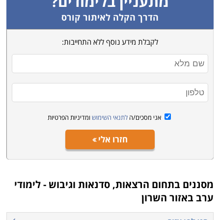
מתעניין בלימודים?
קורסים ופעילויות להעשרה ולימי כיף, בחרו את הרצוי,
השאירו פרטים ונציג יחזור אליכם.
הדרך הקלה לאיתור קורס
לקבלת מידע נוסף ללא התחייבות:
אני מסכים/ה
לתנאי השימוש
ומדיניות הפרטיות
חזרו אלי
מסננים בתחום
הרצאות, סדנאות וגיבוש - לימודי
ערב באזור השרון