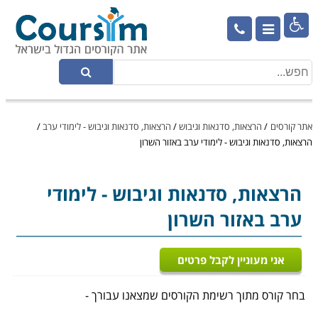

אתר קורסים
/
הרצאות, סדנאות וגיבוש
/
הרצאות, סדנאות וגיבוש - לימודי ערב
/
הרצאות, סדנאות וגיבוש - לימודי ערב באזור השרון
הרצאות, סדנאות וגיבוש
- לימודי
ערב באזור השרון
אני מעוניין לקבל פרטים
בחר קורס מתוך רשימת הקורסים שמצאנו עבורך -