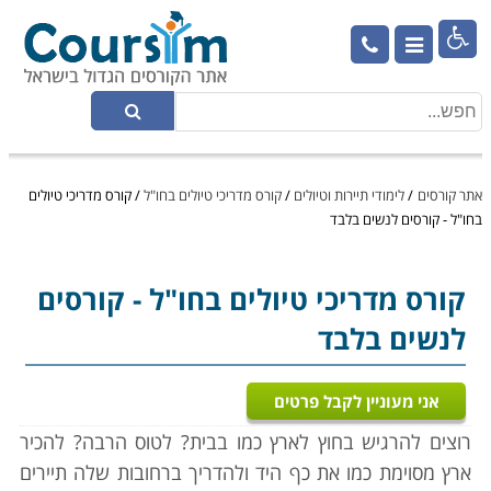

אתר קורסים
/
לימודי תיירות וטיולים
/
קורס מדריכי טיולים בחו"ל
/
קורס מדריכי טיולים
בחו"ל - קורסים לנשים בלבד
קורס מדריכי טיולים בחו"ל
- קורסים
לנשים בלבד
אני מעוניין לקבל פרטים
רוצים להרגיש בחוץ לארץ כמו בבית? לטוס הרבה? להכיר
ארץ מסוימת כמו את כף היד ולהדריך ברחובות שלה תיירים