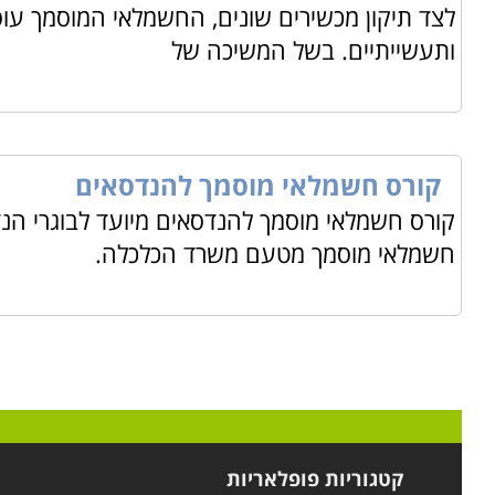
לצד תיקון מכשירים שונים, החשמלאי המוסמך עו
ותעשייתיים. בשל המשיכה של
קורס חשמלאי מוסמך להנדסאים
קורס חשמלאי מוסמך להנדסאים מיועד לבוגרי הנד
חשמלאי מוסמך מטעם משרד הכלכלה.
קטגוריות פופלאריות