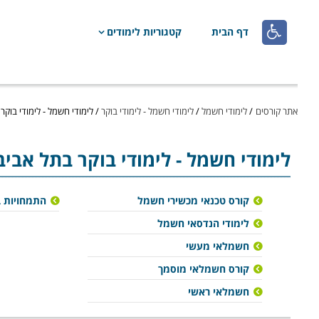

דף הבית
קטגוריות לימודים
אתר קורסים
/
לימודי חשמל
/
לימודי חשמל - לימודי בוקר
/
לימודי חשמל - לימודי בוקר
לימודי חשמל
- לימודי בוקר בתל אביב
קורס טכנאי מכשירי חשמל
התמחויות 
לימודי הנדסאי חשמל
חשמלאי מעשי
קורס חשמלאי מוסמך
חשמלאי ראשי