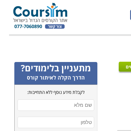
077-7060890
צור קשר
מתעניין בלימודים?
ים
הדרך הקלה לאיתור קורס
לקבלת מידע נוסף ללא התחייבות: