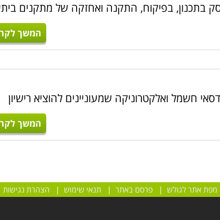
סק בתכנון, בפיקוח, התקנה ואחזקה של מתקנים ביתי
המשך לקרו
סאי חשמל ואלקטרוניקה שמעוניינים להוציא רישיון
המשך לקרו
מפת אתר לגולש
|
פרסם באתר
|
תנאי שימוש
|
הצהרת נגישות