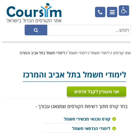

אתר קורסים
/
לימודי חשמל
/
לימודי חשמל
/
לימודי חשמל בתל אביב והמרכז
לימודי חשמל
בתל אביב והמרכז
אני מעוניין לקבל פרטים
בחר קורס מתוך רשימת הקורסים שמצאנו עבורך -
קורס טכנאי מכשירי חשמל
לימודי הנדסאי חשמל