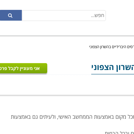
ורסים היברידיים בהשרון הצפוני
שרון הצפוני
אני מעוניין לקבל פרט
ה מכל מקום באמצעות הממחשב האישי, ולעיתים גם באמצעות
ם ובכל הרמות.