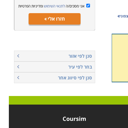
אני מסכים/ה
לתנאי השימוש
ומדיניות הפרטיות
צפוני
חזרו אלי
למד
סנן לפי אזור
בחר לפי עיר
סנן לפי סיווג אחר
Coursim