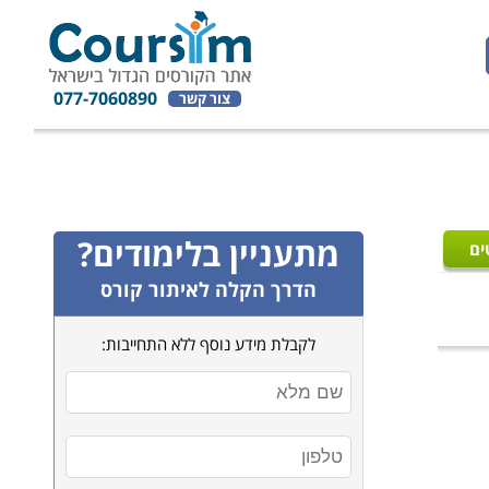
077-7060890
צור קשר
מתעניין בלימודים?
ים
הדרך הקלה לאיתור קורס
לקבלת מידע נוסף ללא התחייבות: