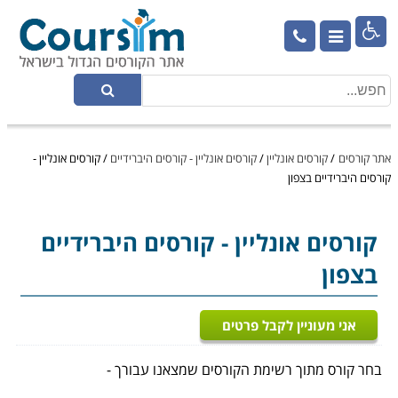

אתר קורסים
/
קורסים אונליין
/
קורסים אונליין - קורסים היברידיים
/
קורסים אונליין -
קורסים היברידיים בצפון
קורסים אונליין
- קורסים היברידיים
בצפון
אני מעוניין לקבל פרטים
בחר קורס מתוך רשימת הקורסים שמצאנו עבורך -