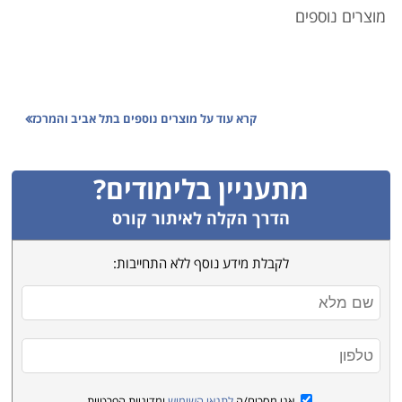
מוצרים נוספים
קרא עוד על
מוצרים נוספים בתל אביב והמרכז
מתעניין בלימודים?
הדרך הקלה לאיתור קורס
לקבלת מידע נוסף ללא התחייבות:
אני מסכים/ה
לתנאי השימוש
ומדיניות הפרטיות