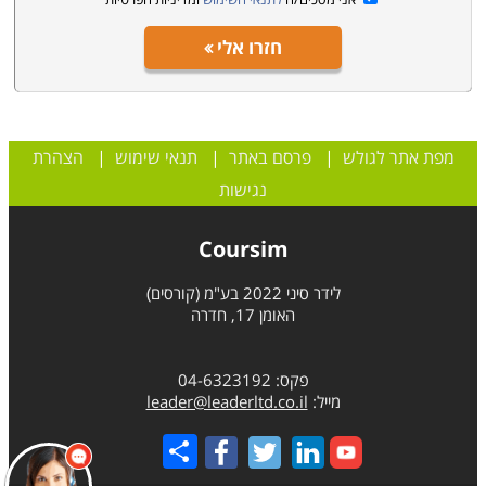
חזרו אלי
מפת אתר לגולש
|
פרסם באתר
|
תנאי שימוש
|
הצהרת
נגישות
Coursim
לידר סיני 2022 בע"מ (קורסים)
האומן 17, חדרה
פקס: 04-6323192
מייל:
leader@leaderltd.co.il
Share