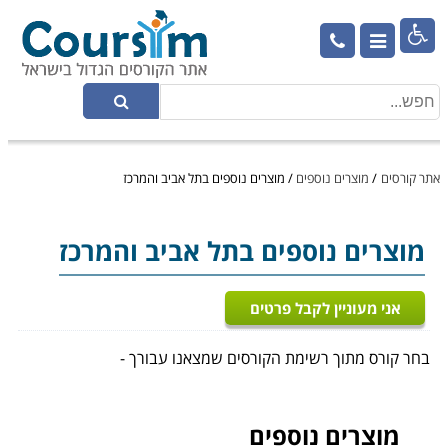

אתר קורסים
/
מוצרים נוספים
/
מוצרים נוספים בתל אביב והמרכז
מוצרים נוספים
בתל אביב והמרכז
אני מעוניין לקבל פרטים
בחר קורס מתוך רשימת הקורסים שמצאנו עבורך -
מוצרים נוספים