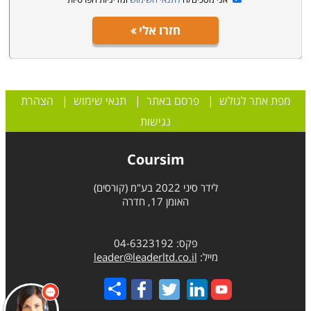
חזרו אלי
מפת אתר לגולש
|
פרסם באתר
|
תנאי שימוש
|
הצהרת
נגישות
Coursim
לידר סיני 2022 בע"מ (קורסים)
האומן 17, חדרה
פקס: 04-6323192
מייל:
leader@leaderltd.co.il
Share