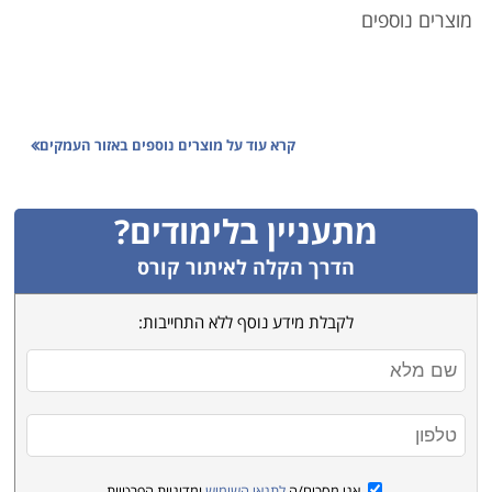
מוצרים נוספים
קרא עוד על
מוצרים נוספים באזור העמקים
מתעניין בלימודים?
הדרך הקלה לאיתור קורס
לקבלת מידע נוסף ללא התחייבות:
אני מסכים/ה
לתנאי השימוש
ומדיניות הפרטיות