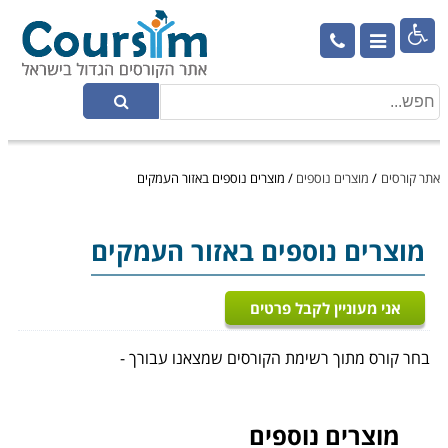

אתר קורסים
/
מוצרים נוספים
/
מוצרים נוספים באזור העמקים
מוצרים נוספים
באזור העמקים
אני מעוניין לקבל פרטים
בחר קורס מתוך רשימת הקורסים שמצאנו עבורך -
מוצרים נוספים