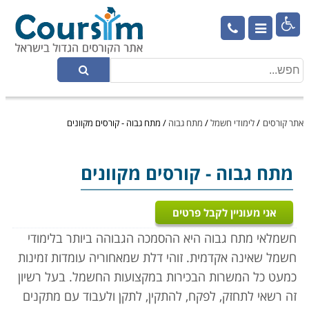

אתר קורסים
/
לימודי חשמל
/
מתח גבוה
/
מתח גבוה - קורסים מקוונים
מתח גבוה
- קורסים מקוונים
אני מעוניין לקבל פרטים
חשמלאי מתח גבוה היא ההסמכה הגבוהה ביותר בלימודי
חשמל שאינה אקדמית. זוהי דלת שמאחוריה עומדות זמינות
כמעט כל המשרות הבכירות במקצועות החשמל. בעל רשיון
זה רשאי לתחזק, לפקח, להתקין, לתקן ולעבוד עם מתקנים