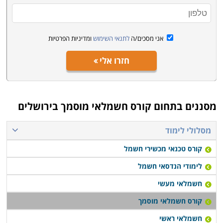
אני מסכים/ה
לתנאי השימוש
ומדיניות הפרטיות
חזרו אלי
מסננים בתחום
קורס חשמלאי מוסמך בירושלים
מסלולי לימוד
קורס טכנאי מכשירי חשמל
לימודי הנדסאי חשמל
חשמלאי מעשי
קורס חשמלאי מוסמך
חשמלאי ראשי