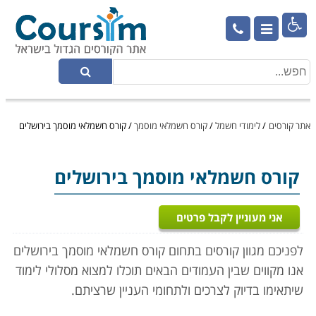

אתר קורסים
/
לימודי חשמל
/
קורס חשמלאי מוסמך
/
קורס חשמלאי מוסמך בירושלים
קורס חשמלאי מוסמך
בירושלים
אני מעוניין לקבל פרטים
לפניכם מגוון קורסים בתחום קורס חשמלאי מוסמך בירושלים
אנו מקווים שבין העמודים הבאים תוכלו למצוא מסלולי לימוד
שיתאימו בדיוק לצרכים ולתחומי העניין שרציתם.