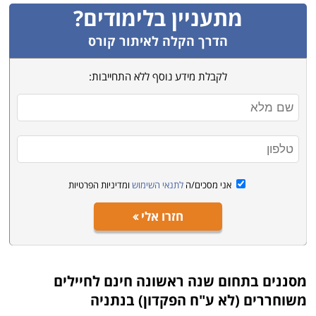
זה יכולים לנצל את המלגה וכך להותיר את סכום הפקדון
מתעניין בלימודים?
לשימושים אחרים.
הדרך הקלה לאיתור קורס
לקבלת מידע נוסף ללא התחייבות:
אני מסכים/ה
לתנאי השימוש
ומדיניות הפרטיות
חזרו אלי
מסננים בתחום
שנה ראשונה חינם לחיילים
משוחררים (לא ע"ח הפקדון) בנתניה