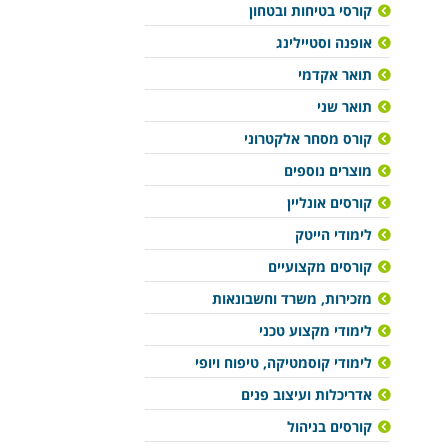
קורסי בטיחות ובטחון
אופנה וסטיילינג
תואר אקדמי
תואר שני
קורס מסחר אלקטרוני
מוצרים נוספים
קורסים אונליין
לימודי הייטק
קורסים מקצועיים
מזכירות, משרד וחשבונאות
לימודי מקצוע טכני
לימודי קוסמטיקה, טיפוח ויופי
אדריכלות ועיצוב פנים
קורסים בניהול