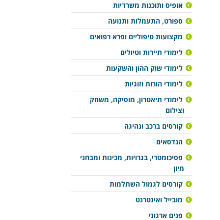
אופיס ותוכנות משרדיות
ספורט, התעמלות ותנועה
מקצועות טיפוליים ופרא רפואים
לימודי תיירות וטיולים
לימודי שוק ההון והשקעות
לימודי הורות וזוגיות
לימודי תיאטרון, מוסיקה, משחק
וצילום
קורסים ברכב ונהיגה
הנדסאים
פסיכומטרי, בגרויות, מכינות ומבחני
מיון
קורסים לגמול השתלמות
מובייל ואינטרנט
פנים ארגוני