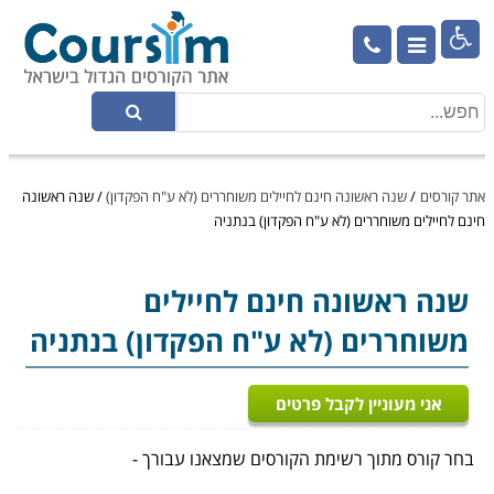

אתר קורסים
/
שנה ראשונה חינם לחיילים משוחררים (לא ע"ח הפקדון)
/
שנה ראשונה
חינם לחיילים משוחררים (לא ע"ח הפקדון) בנתניה
שנה ראשונה חינם לחיילים
משוחררים (לא ע"ח הפקדון) בנתניה
אני מעוניין לקבל פרטים
בחר קורס מתוך רשימת הקורסים שמצאנו עבורך -