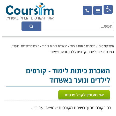

אתר קורסים
/
השכרת כיתות לימוד
/
השכרת כיתות לימוד - קורסים לילדים ונוער
/
השכרת כיתות לימוד - קורסים לילדים ונוער באשדוד
השכרת כיתות לימוד
- קורסים
לילדים ונוער באשדוד
אני מעוניין לקבל פרטים
בחר קורס מתוך רשימת הקורסים שמצאנו עבורך -