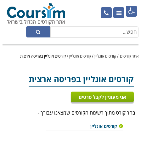

אתר קורסים
/
קורסים אונליין
/
קורסים אונליין
/
קורסים אונליין בפריסה ארצית
קורסים אונליין
בפריסה ארצית
אני מעוניין לקבל פרטים
בחר קורס מתוך רשימת הקורסים שמצאנו עבורך -
קורסים אונליין