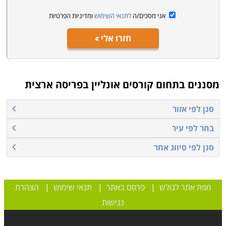
קשר בהקדם
.
אני מסכים/ה
לתנאי השימוש
ומדיניות הפרטיות
חזרו אלי
מסננים בתחום
קורסים אונליין בפריסה ארצית
סנן לפי אזור
בחר לפי עיר
סנן לפי סיווג אחר
מפת אתר לגולש
|
פרסם באתר
|
תנאי שימוש
|
הצהרת
נגישות