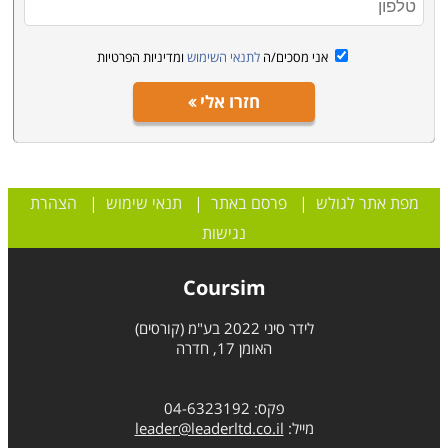
אני מסכים/ה
לתנאי השימוש
ומדיניות הפרטיות
חזרו אלי
מפת אתר לגולש
|
פרסם באתר
|
תנאי שימוש
|
הצהרת
נגישות
Coursim
לידר סיני 2022 בע"מ (קורסים)
האומן 17, חדרה
פקס: 04-6323192
מייל:
leader@leaderltd.co.il