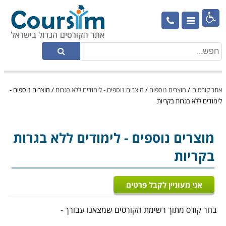

אתר קורסים
/
מוצרים נוספים
/
מוצרים נוספים - לימודים ללא בגרות
/
מוצרים נוספים -
לימודים ללא בגרות בקריות
מוצרים נוספים
- לימודים ללא בגרות
בקריות
אני מעוניין לקבל פרטים
בחר קורס מתוך רשימת הקורסים שמצאנו עבורך -