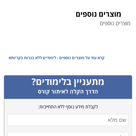
מוצרים נוספים
מוצרים נוספים
קרא עוד על
מוצרים נוספים - לימודים ללא בגרות בקריות
מתעניין בלימודים?
הדרך הקלה לאיתור קורס
לקבלת מידע נוסף ללא התחייבות: