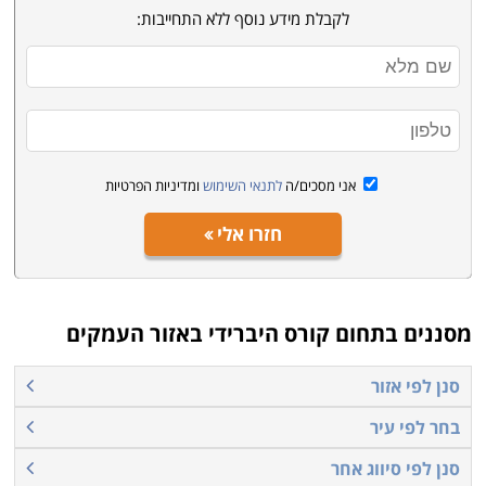
לקבלת מידע נוסף ללא התחייבות:
אני מסכים/ה
לתנאי השימוש
ומדיניות הפרטיות
חזרו אלי
מסננים בתחום
קורס היברידי באזור העמקים
סנן לפי אזור
בחר לפי עיר
סנן לפי סיווג אחר