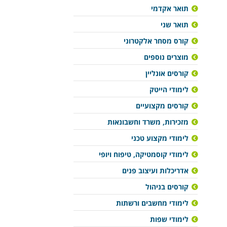
תואר אקדמי
תואר שני
קורס מסחר אלקטרוני
מוצרים נוספים
קורסים אונליין
לימודי הייטק
קורסים מקצועיים
מזכירות, משרד וחשבונאות
לימודי מקצוע טכני
לימודי קוסמטיקה, טיפוח ויופי
אדריכלות ועיצוב פנים
קורסים בניהול
לימודי מחשבים ורשתות
לימודי שפות