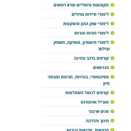
מקצועות טיפוליים ופרא רפואים
לימודי תיירות וטיולים
לימודי שוק ההון והשקעות
לימודי הורות וזוגיות
לימודי תיאטרון, מוסיקה, משחק
וצילום
קורסים ברכב ונהיגה
הנדסאים
פסיכומטרי, בגרויות, מכינות ומבחני
מיון
קורסים לגמול השתלמות
מובייל ואינטרנט
פנים ארגוני
חינוך והדרכה
הרצאות, סדנאות וגיבוש