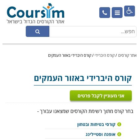

אתר קורסים
/
קורס היברידי
/
קורס היברידי באזור העמקים
קורס היברידי באזור העמקים
אני מעוניין לקבל פרטים
בחר קורס מתוך רשימת הקורסים שמצאנו עבורך -
קורסי בטיחות ובטחון
אופנה וסטיילינג