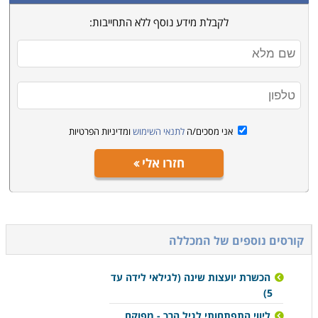
לקבלת מידע נוסף ללא התחייבות:
אני מסכים/ה
לתנאי השימוש
ומדיניות הפרטיות
חזרו אלי
קורסים נוספים של המכללה
הכשרת יועצות שינה (לגילאי לידה עד
5)
ליווי התפתחותי לגיל הרך - מפוקח