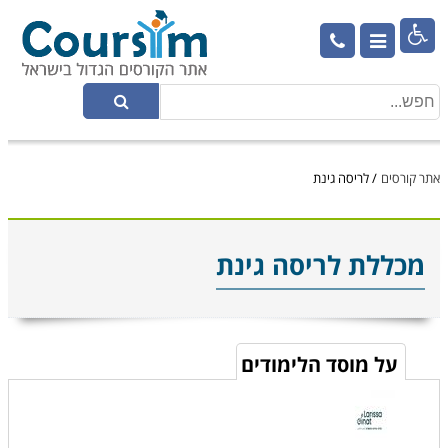

אתר קורסים
/
לריסה גינת
מכללת לריסה גינת
על מוסד הלימודים