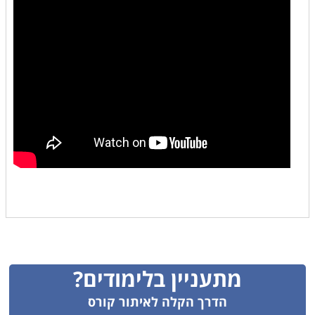
מתעניין בלימודים?
הדרך הקלה לאיתור קורס