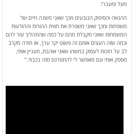
מעל ומעבר!
ההנאה והסיפוק הנובעים מכך שאני משנה חיים של
משפחות ומכך שאני משפרת את חווית ההורות וההודעות
המשמחות שאני מקבלת מהם על כמה שהתהליך עזר להם
וכמה שזה העצים אותם זה פשוט יקר ערך, אז תודה מקרב
לב על הזכות לעסוק במשהו שאני אוהבת, מעניין אותי,
מספק אותי וגם מאפשר לי להתפרנס מזה בכבוד."