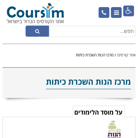

אתר קורסים
/
מרכז הנות השכרת כיתות
מרכז הנות השכרת כיתות
על מוסד הלימודים