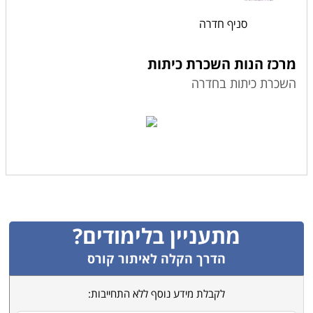
סניף חדרה
מרכז הנות השכרת כיתות
השכרת כיתות בחדרה
מתעניין בלימודים?
הדרך הקלה לאיתור קורס
לקבלת מידע נוסף ללא התחייבות: