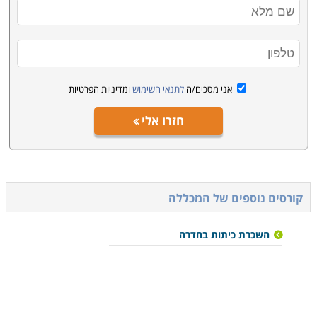
אני מסכים/ה
לתנאי השימוש
ומדיניות הפרטיות
חזרו אלי
קורסים נוספים של המכללה
השכרת כיתות בחדרה