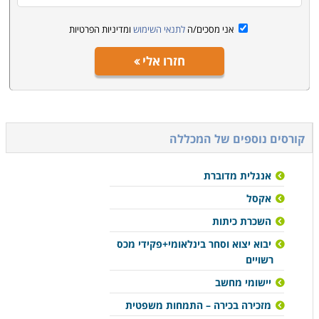
אני מסכים/ה
לתנאי השימוש
ומדיניות הפרטיות
חזרו אלי
קורסים נוספים של המכללה
אנגלית מדוברת
אקסל
השכרת כיתות
יבוא יצוא וסחר בינלאומי+פקידי מכס
רשויים
יישומי מחשב
מזכירה בכירה – התמחות משפטית