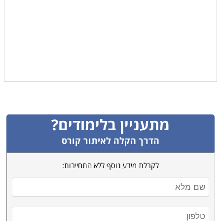
מתעניין בלימודים?
הדרך הקלה לאיתור קורס
לקבלת מידע נוסף ללא התחייבות: