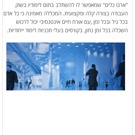
"ארגז כלים" שמאפשר לו להשתלב בתום לימודיו בשוק
העבודה בצורה קלה ומקצועית. המכללה מאמינה כי כל אדם
בכל גיל ובכל זמן ,עם אורח חיים אינטנסיבי יכול לרכוש
השכלה בכל זמן נתון, בקורסים בעלי תכניות לימוד ייחודיות.