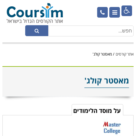

אתר קורסים
/
מאסטר קולג'
מאסטר קולג'
על מוסד הלימודים