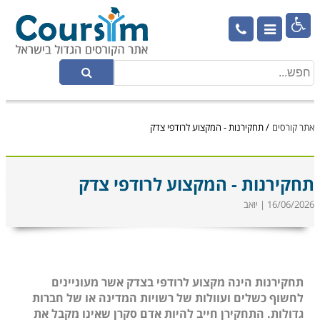

אתר קורסים
/
תחקירנות - המקצוע לרודפי צדק
תחקירנות - המקצוע לרודפי צדק
16/06/2026 | יואב
תחקירנות הינה מקצוע לרודפי בצדק אשר מעוניינים
לחשוף כשלים ועוולות של רשויות המדינה או של חברות
גדולות. התחקירן חייב להיות אדם סקרן שאינו מקבל את