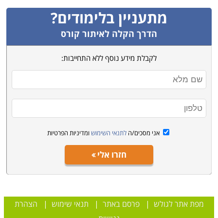
מתעניין בלימודים?
הדרך הקלה לאיתור קורס
לקבלת מידע נוסף ללא התחייבות:
אני מסכים/ה
לתנאי השימוש
ומדיניות הפרטיות
חזרו אלי
מפת אתר לגולש
|
פרסם באתר
|
תנאי שימוש
|
הצהרת