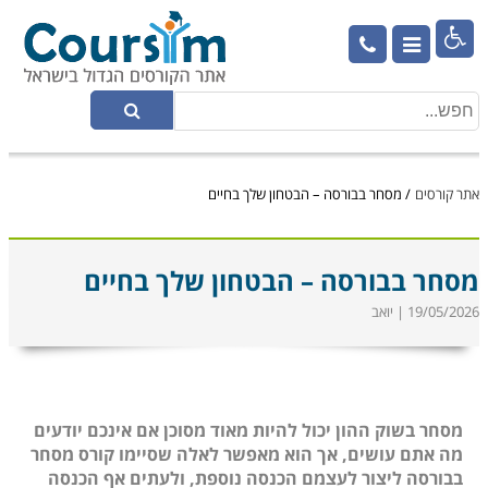

אתר קורסים
/
מסחר בבורסה – הבטחון שלך בחיים
מסחר בבורסה – הבטחון שלך בחיים
19/05/2026 | יואב
מסחר בשוק ההון יכול להיות מאוד מסוכן אם אינכם יודעים
מה אתם עושים, אך הוא מאפשר לאלה שסיימו קורס מסחר
בבורסה ליצור לעצמם הכנסה נוספת, ולעתים אף הכנסה