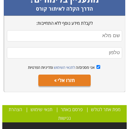
הדרך הקלה לאיתור קורס
לקבלת מידע נוסף ללא התחייבות:
אני מסכים/ה
לתנאי השימוש
ומדיניות הפרטיות
חזרו אלי
מפת אתר לגולש
|
פרסם באתר
|
תנאי שימוש
|
הצהרת
נגישות