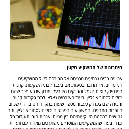
היתרונות של המשקיע הקטן
אנשים רבים נרתעים מכניסה אל הבורסה בשל המשקיעים
המוסדיים, אך מדובר בטעות. אם בעבר לבתי השקעות, קרנות
הפנסיה, קופות הגמל והבנקים היו בעלי יתרון שנבע מכך שהם
יכולים לסחור אונליין, בעוד האזרחים נאלצו לתת פקודות קנייה
ומכירה שבוצעו רק כעבור מספר שעות במקרה הטוב, הרי שכיום
היוצרות התהפכו. המשקיעים הפרטיים יכולים לסחור אונליין, והם
גמישים בהסטת השקעותיהם בין מניות, אגרות חוב, תעודות סל
וכדו', בעוד שהמשקיעים המוסדיים משתרכים מאחור עם וועדות