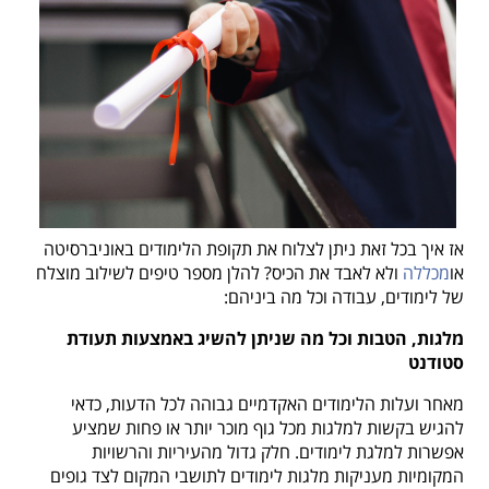
אז איך בכל זאת ניתן לצלוח את תקופת הלימודים באוניברסיטה
או
מכללה
ולא לאבד את הכיס? להלן מספר טיפים לשילוב מוצלח
של לימודים, עבודה וכל מה ביניהם:
מלגות, הטבות וכל מה שניתן להשיג באמצעות תעודת
סטודנט
מאחר ועלות הלימודים האקדמיים גבוהה לכל הדעות, כדאי
להגיש בקשות למלגות מכל גוף מוכר יותר או פחות שמציע
אפשרות למלגת לימודים. חלק גדול מהעיריות והרשויות
המקומיות מעניקות מלגות לימודים לתושבי המקום לצד גופים