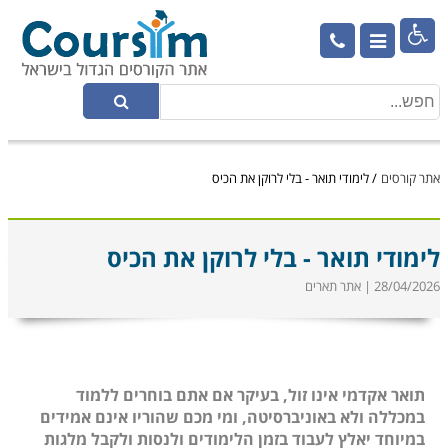

אתר קורסים
/
לימודי תואר - בלי לרוקן את הכיס
לימודי תואר - בלי לרוקן את הכיס
28/04/2026 | אתר תארים
תואר אקדמי אינו זול, בעיקר אם אתם בוחרים ללמוד
במכללה ולא באוניברסיטה, ומי מכם שהוריו אינם אמידים
במיוחד יאלץ לעבוד בזמן הלימודים ולנסות ולקבל מלגות