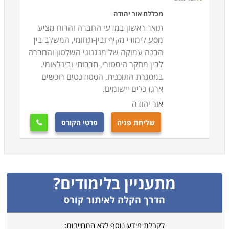
מכללת אור יהודה
תואר ראשון במדעי החברה והרוח מציע
מסע לימודי מקיף ובין-תחומי, המשלב בין
הבנה עמוקה של מנגנוני השלטון והחברה
לבין מחקר היסטורי, תרבותי ובינלאומי.
במסגרת התוכנית, הסטודנטים רוכשים
ארגז כלים יישומים.
אור יהודה
שליחת פניה
פרטי הקורס

מתעניין בלימודים?
הדרך הקלה לאיתור קורס
לקבלת מידע נוסף ללא התחייבות: