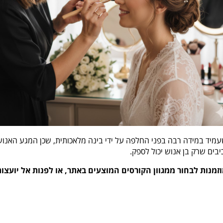
שעמיד במידה רבה בפני החלפה על ידי בינה מלאכותית, שכן המגע האנוש
בים שרק בן אנוש יכול לספק.
זמנות לבחור ממגוון הקורסים המוצעים באתר, או לפנות אל יועצו