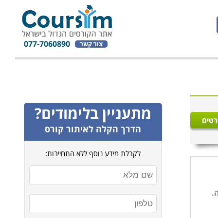
077-7060890
צור קשר
מתעניין בלימודים?
רטים
הדרך הקלה לאיתור קורס
לקבלת מידע נוסף ללא התחייבות:
.