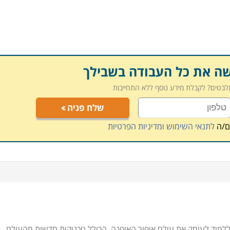
שה את כל העבודה בשבילך
תלבטים? לקבלת מידע נוסף ללא התחייבות
שלח פניה
ם/ה
לתנאי השימוש ומדיניות הפרטיות
ללמוד לעומק את עולם איפור האופנה, הכולל טכניקות חדשות מהעולם