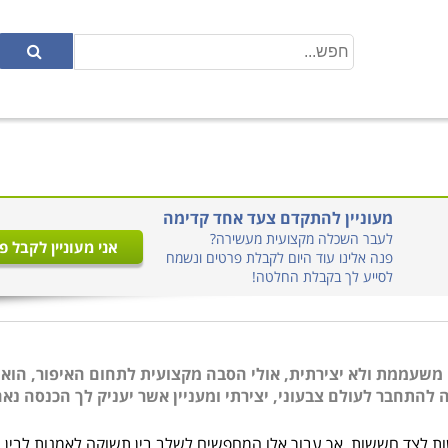
מעוניין להתקדם צעד אחד קדימה
לעבר השכלה מקצועית מעשירה?
אני מעוניין לקבל פ
פנה אלינו עוד היום לקבלת פרטים ונשמח
לסייע לך בקבלת החלטה!
משעממת ולא יצירתית, אולי הסבה מקצועית לתחום האיפור, הוא
 להתחבר לעולם צבעוני, יצירתי ומעניין אשר יעניק לך הכנסה נאה
 לצד חששות, אך עבור אלו המחפשים לשלב בין תשוקה לאמנות לבין