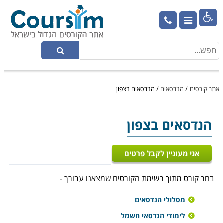

אתר קורסים
/
הנדסאים
/
הנדסאים בצפון
הנדסאים
בצפון
אני מעוניין לקבל פרטים
בחר קורס מתוך רשימת הקורסים שמצאנו עבורך -
מסלולי הנדסאים
לימודי הנדסאי חשמל