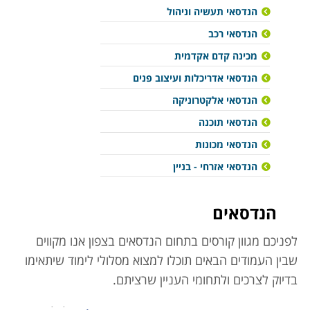
הנדסאי תעשיה וניהול
הנדסאי רכב
מכינה קדם אקדמית
הנדסאי אדריכלות ועיצוב פנים
הנדסאי אלקטרוניקה
הנדסאי תוכנה
הנדסאי מכונות
הנדסאי אזרחי - בניין
הנדסאים
לפניכם מגוון קורסים בתחום הנדסאים בצפון אנו מקווים
שבין העמודים הבאים תוכלו למצוא מסלולי לימוד שיתאימו
בדיוק לצרכים ולתחומי העניין שרציתם.