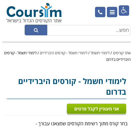

אתר קורסים
/
לימודי חשמל
/
לימודי חשמל - קורסים היברידיים
/
לימודי חשמל - קורסים
היברידיים בדרום
לימודי חשמל
- קורסים היברידיים
בדרום
אני מעוניין לקבל פרטים
בחר קורס מתוך רשימת הקורסים שמצאנו עבורך -