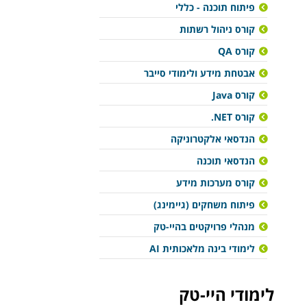
פיתוח תוכנה - כללי
קורס ניהול רשתות
קורס QA
אבטחת מידע ולימודי סייבר
קורס Java
קורס NET.
הנדסאי אלקטרוניקה
הנדסאי תוכנה
קורס מערכות מידע
פיתוח משחקים (גיימינג)
מנהלי פרויקטים בהיי-טק
לימודי בינה מלאכותית AI
לימודי היי-טק