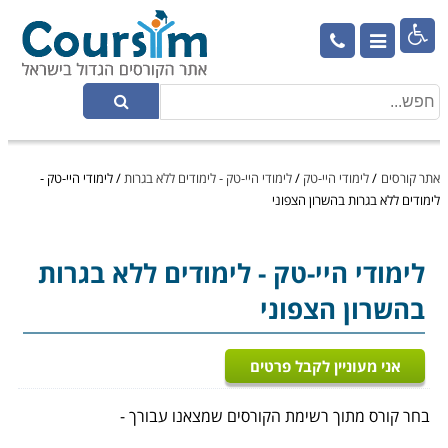

אתר קורסים
/
לימודי היי-טק
/
לימודי היי-טק - לימודים ללא בגרות
/
לימודי היי-טק -
לימודים ללא בגרות בהשרון הצפוני
לימודי היי-טק
- לימודים ללא בגרות
בהשרון הצפוני
אני מעוניין לקבל פרטים
בחר קורס מתוך רשימת הקורסים שמצאנו עבורך -