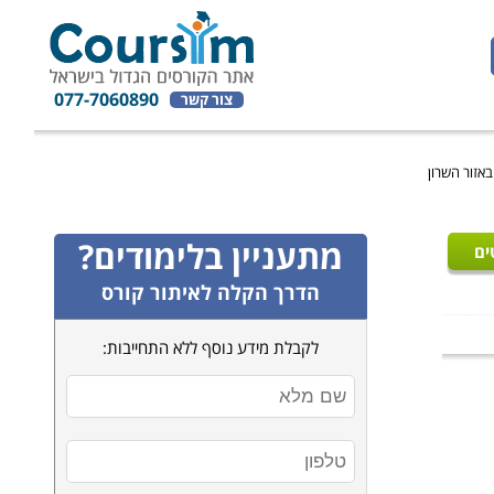
077-7060890
צור קשר
אזור השרון
מתעניין בלימודים?
ים
הדרך הקלה לאיתור קורס
לקבלת מידע נוסף ללא התחייבות: