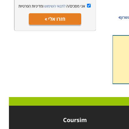
אני מסכים/ה
לתנאי השימוש
ומדיניות הפרטיות
שרון
חזרו אלי
Coursim