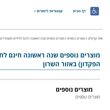

דף הבית
קטגוריות לימודים
אתר קורסים
/
מוצרים נוספים
/
מוצרים נוספים שנה ראשונה חינם לחיילים משוחררים 
מוצרים נוספים
שנה ראשונה חינם לחי
הפקדון) באזור השרון
מוצרים נוספים
מוצרים נוספים