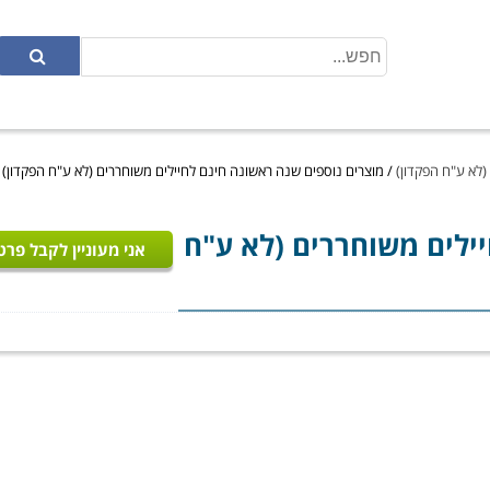
(לא ע"ח הפקדון)
/
מוצרים נוספים שנה ראשונה חינם לחיילים משוחררים (לא ע"ח הפקדון) ב
ילים משוחררים (לא ע"ח
אני מעוניין לקבל פרט