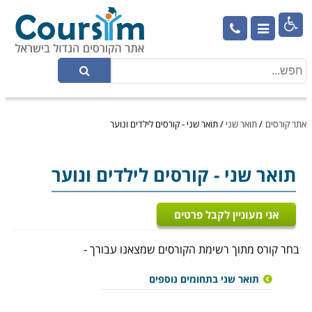

אתר קורסים
/
תואר שני
/
תואר שני - קורסים לילדים ונוער
תואר שני
- קורסים לילדים ונוער
אני מעוניין לקבל פרטים
בחר קורס מתוך רשימת הקורסים שמצאנו עבורך -
תואר שני בתחומים נוספים