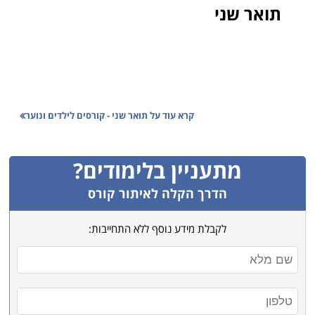
תואר שני
קרא עוד על
תואר שני - קורסים לילדים ונוער
מתעניין בלימודים?
הדרך הקלה לאיתור קורס
לקבלת מידע נוסף ללא התחייבות: